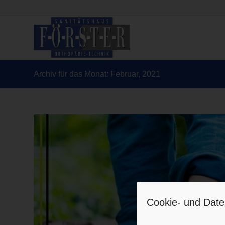
Archiv für das Monat: Februar, 2021
Cookie- und Date