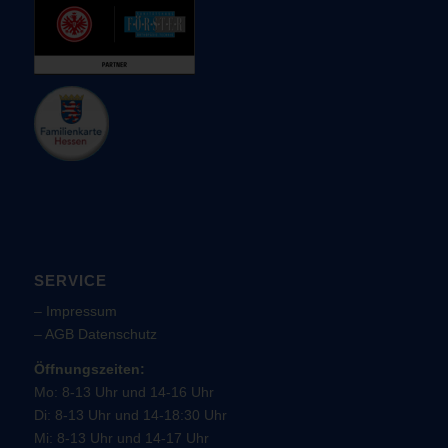
SERVICE
–
Impressum
–
AGB
Datenschutz
Öffnungszeiten:
Mo: 8-13 Uhr und 14-16 Uhr
Di: 8-13 Uhr und 14-18:30 Uhr
Mi: 8-13 Uhr und 14-17 Uhr