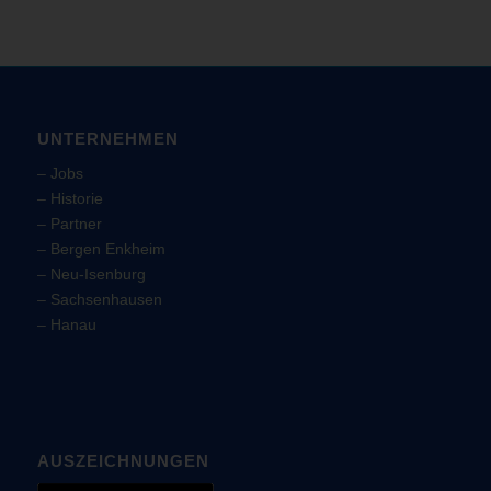
UNTERNEHMEN
–
Jobs
–
Historie
–
Partner
–
Bergen Enkheim
–
Neu-Isenburg
–
Sachsenhausen
–
Hanau
AUSZEICHNUNGEN