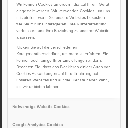
Wir können Cookies anfordern, die auf Ihrem Gerät
eingestellt werden. Wir verwenden Cookies, um uns
mitzuteilen, wenn Sie unsere Websites besuchen,
wie Sie mit uns interagieren, Ihre Nutzererfahrung
verbessern und Ihre Beziehung zu unserer Website
anpassen.
Klicken Sie auf die verschiedenen
Kategorienüberschriften, um mehr zu erfahren. Sie
können auch einige Ihrer Einstellungen ändern.
Beachten Sie, dass das Blockieren einiger Arten von
Cookies Auswirkungen auf Ihre Erfahrung auf
unseren Websites und auf die Dienste haben kann,
die wir anbieten können.
Notwendige Website Cookies
Google Analytics Cookies