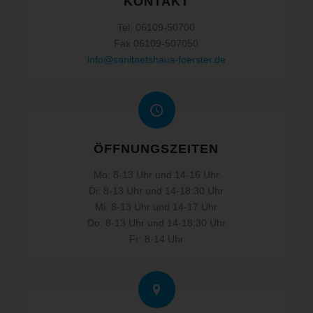
KONTAKT
Tel. 06109-50700
Fax 06109-507050
info@sanitaetshaus-foerster.de
ÖFFNUNGSZEITEN
Mo: 8-13 Uhr und 14-16 Uhr
Di: 8-13 Uhr und 14-18:30 Uhr
Mi: 8-13 Uhr und 14-17 Uhr
Do: 8-13 Uhr und 14-18:30 Uhr
Fr: 8-14 Uhr