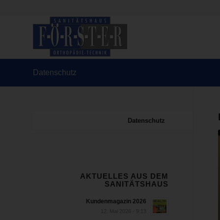
Datenschutz
Datenschutz
AKTUELLES AUS DEM
SANITÄTSHAUS
Kundenmagazin 2026
12. Mai 2026 - 9:13