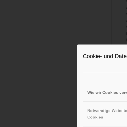
Cookie- und Date
Wie wir Cookies ve
Notwendige Websit
Cookies