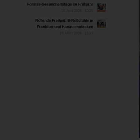
Förster-Gesundheitstage im Frühjahr
10. April 2026 - 10:22
Rollende Freiheit: E-Rollstühle in
Frankfurt und Hanau entdecken
18. März 2026 - 15:27