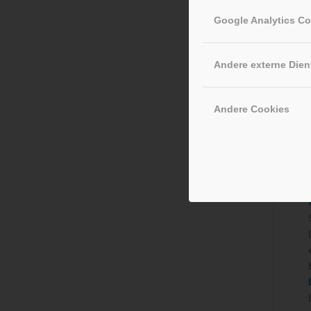
Google Analytics C
Andere externe Dien
Andere Cookies