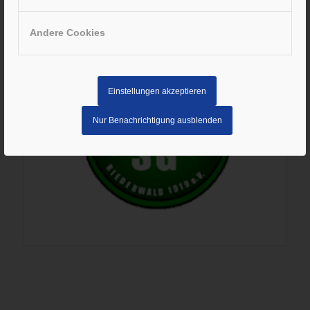
Andere Cookies
Einstellungen akzeptieren
Nur Benachrichtigung ausblenden