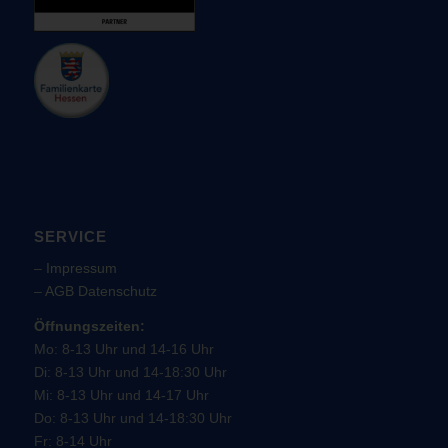
SERVICE
–
Impressum
–
AGB
Datenschutz
Öffnungszeiten:
Mo: 8-13 Uhr und 14-16 Uhr
Di: 8-13 Uhr und 14-18:30 Uhr
Mi: 8-13 Uhr und 14-17 Uhr
Do: 8-13 Uhr und 14-18:30 Uhr
Fr: 8-14 Uhr