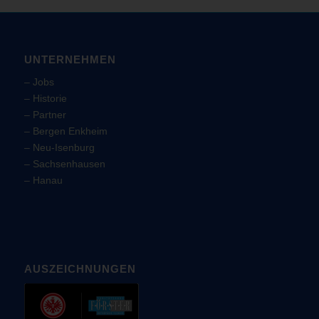
UNTERNEHMEN
–
Jobs
–
Historie
–
Partner
–
Bergen Enkheim
–
Neu-Isenburg
–
Sachsenhausen
–
Hanau
AUSZEICHNUNGEN