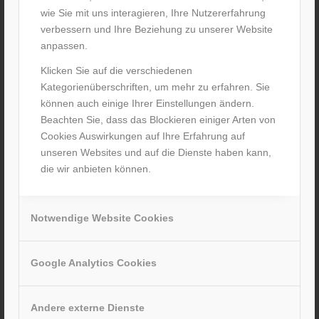
wie Sie mit uns interagieren, Ihre Nutzererfahrung
verbessern und Ihre Beziehung zu unserer Website
anpassen.
Klicken Sie auf die verschiedenen
Kategorienüberschriften, um mehr zu erfahren. Sie
können auch einige Ihrer Einstellungen ändern.
Beachten Sie, dass das Blockieren einiger Arten von
Cookies Auswirkungen auf Ihre Erfahrung auf
unseren Websites und auf die Dienste haben kann,
die wir anbieten können.
Jetzt Termin in Frankfurt unter 06109 50700
vereinbaren
Notwendige Website Cookies
Google Analytics Cookies
Andere externe Dienste