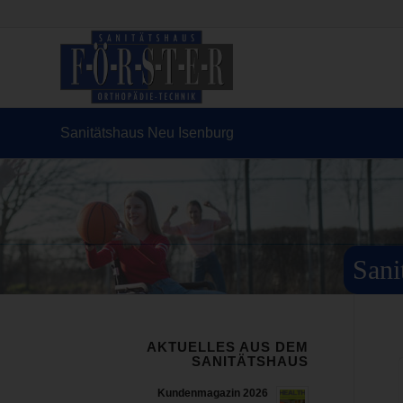
Sanitätshaus Neu Isenburg
Sani
AKTUELLES AUS DEM
SANITÄTSHAUS
Kundenmagazin 2026