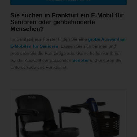
Sie suchen in Frankfurt ein E-Mobil für
Senioren oder gehbehinderte
Menschen?
Im Sanitätshaus Förster finden Sie eine
große Auswahl an
E-Mobilen für Senioren
. Lassen Sie sich beraten und
probieren Sie die Fahrzeuge aus. Gerne helfen wir Ihnen
bei der Auswahl der passenden
Scooter
und erklären die
Unterschiede und Funktionen.