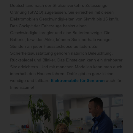
Deutschland nach der Straßenverkehrs-Zulassungs-
Ordnung (StVZO) zugelassen. Sie erreichen mit diesen
Elektromobilen Geschwindigkeiten von 6km/h bis 15 km/h.
Das Cockpit der Fahrzeuge besitzt einen
Geschwindigkeitsregler und eine Batterieanzeige. Die
Batterie, bzw. den Akku, können Sie innerhalb weniger
Stunden an jeder Haussteckdose aufladen. Zur
Sicherheitsausstattung gehören natürlich Beleuchtung,
Rückspiegel und Blinker. Das Einsteigen kann ein drehbarer
Sitz erleichtern. Und mit manchen Modellen kann man auch
innerhalb des Hauses fahren. Dafür gibt es ganz kleine,
wendige und faltbare
Elektromobile für Senioren
auch für
Innenräume!