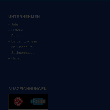
UNTERNEHMEN
–
Jobs
–
Historie
–
Partner
–
Bergen Enkheim
–
Neu-Isenburg
–
Sachsenhausen
–
Hanau
AUSZEICHNUNGEN