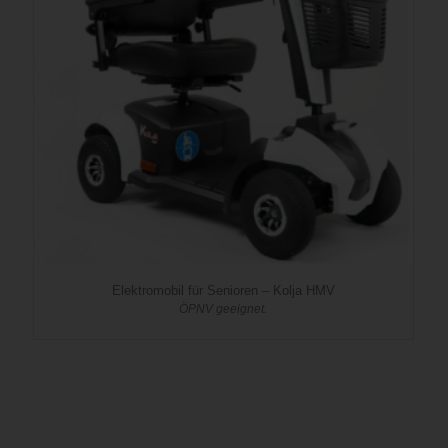
Elektromobil für Senioren – Kolja HMV
ÖPNV geeignet.