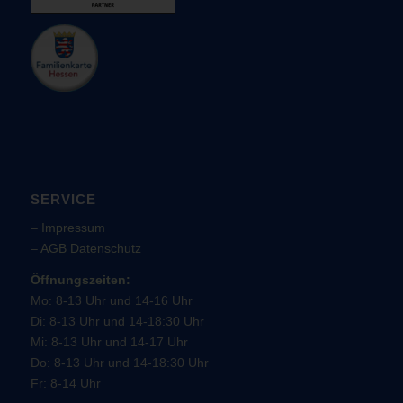
SERVICE
–
Impressum
–
AGB
Datenschutz
Öffnungszeiten:
Mo: 8-13 Uhr und 14-16 Uhr
Di: 8-13 Uhr und 14-18:30 Uhr
Mi: 8-13 Uhr und 14-17 Uhr
Do: 8-13 Uhr und 14-18:30 Uhr
Fr: 8-14 Uhr