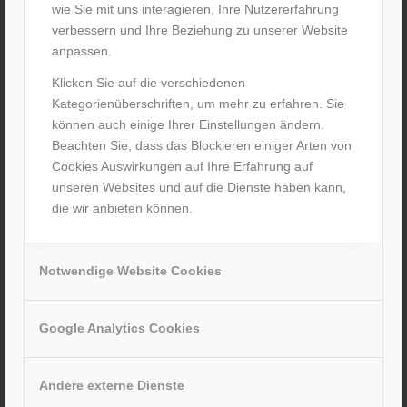
wie Sie mit uns interagieren, Ihre Nutzererfahrung
verbessern und Ihre Beziehung zu unserer Website
anpassen.
Klicken Sie auf die verschiedenen
Kategorienüberschriften, um mehr zu erfahren. Sie
können auch einige Ihrer Einstellungen ändern.
Beachten Sie, dass das Blockieren einiger Arten von
Cookies Auswirkungen auf Ihre Erfahrung auf
unseren Websites und auf die Dienste haben kann,
die wir anbieten können.
Notwendige Website Cookies
Seniorenscooter 6km/h Kolja HMV
Mitnahme in öffentlichen Bussen möglich
Google Analytics Cookies
Andere externe Dienste