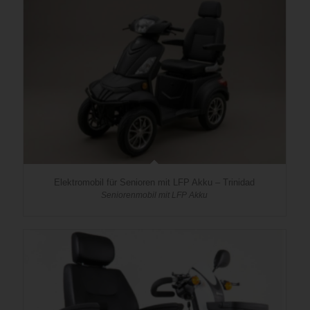
Elektromobil für Senioren mit LFP Akku – Trinidad
Seniorenmobil mit LFP Akku