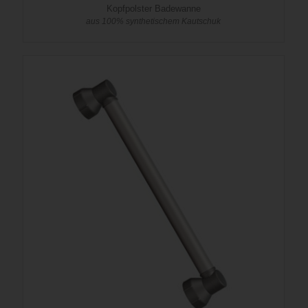
Kopfpolster Badewanne
aus 100% synthetischem Kautschuk