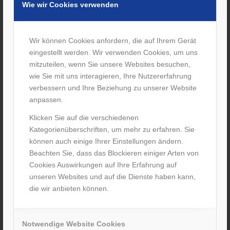
Wie wir Cookies verwenden
Wir können Cookies anfordern, die auf Ihrem Gerät
eingestellt werden. Wir verwenden Cookies, um uns
mitzuteilen, wenn Sie unsere Websites besuchen,
wie Sie mit uns interagieren, Ihre Nutzererfahrung
verbessern und Ihre Beziehung zu unserer Website
anpassen.
Klicken Sie auf die verschiedenen
Kategorienüberschriften, um mehr zu erfahren. Sie
können auch einige Ihrer Einstellungen ändern.
Beachten Sie, dass das Blockieren einiger Arten von
Cookies Auswirkungen auf Ihre Erfahrung auf
unseren Websites und auf die Dienste haben kann,
die wir anbieten können.
Fahrbarer Toilettenstuhl
Fahrbarer Toilettenstuhl
Notwendige Website Cookies