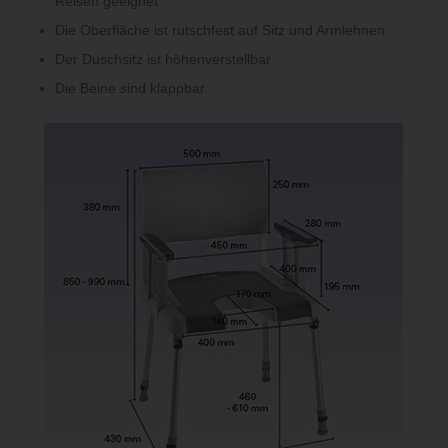
Reisen geeignet
Die Oberfläche ist rutschfest auf Sitz und Armlehnen.
Der Duschsitz ist höhenverstellbar
Die Beine sind klappbar.