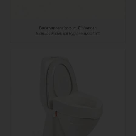
Badewannensitz zum Einhängen
Sicheres Baden mit Hygieneausschnitt