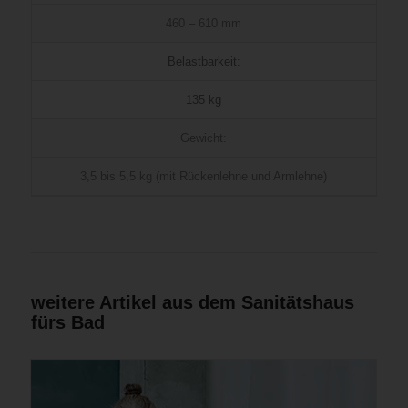
460 – 610 mm
Belastbarkeit:
135 kg
Gewicht:
3,5 bis 5,5 kg (mit Rückenlehne und Armlehne)
weitere Artikel aus dem Sanitätshaus
fürs Bad