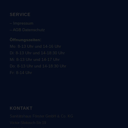
SERVICE
–
Impressum
–
AGB
Datenschutz
Öffnungszeiten:
Mo: 8-13 Uhr und 14-16 Uhr
Di: 8-13 Uhr und 14-18:30 Uhr
Mi: 8-13 Uhr und 14-17 Uhr
Do: 8-13 Uhr und 14-18:30 Uhr
Fr: 8-14 Uhr
KONTAKT
Sanitätshaus Förster GmbH & Co. KG
Victor-Slotosch-Str.19