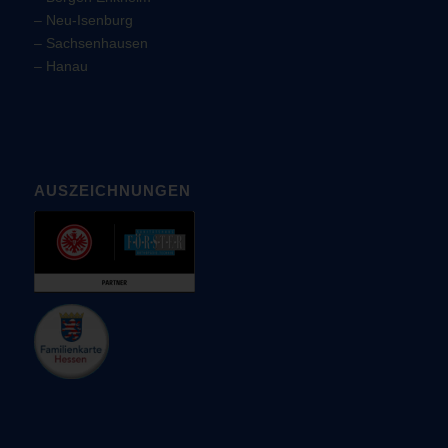
–
Neu-Isenburg
–
Sachsenhausen
–
Hanau
AUSZEICHNUNGEN