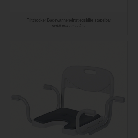
Tritthocker Badewanneneinstiegshilfe stapelbar
stabil und rutschfest