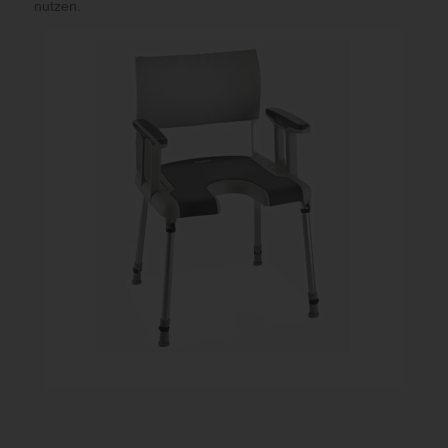
nutzen.