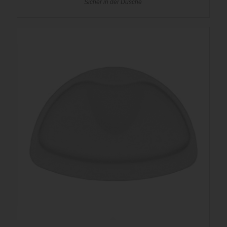
Sicher in der Dusche