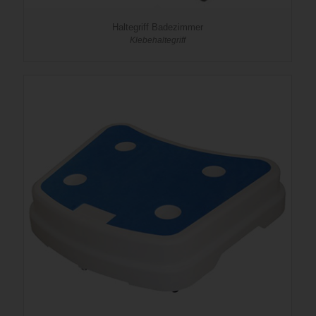
Haltegriff Badezimmer
Klebehaltegriff