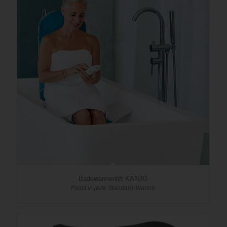
Badewannenlift KANJO
Passt in jede Standard-Wanne