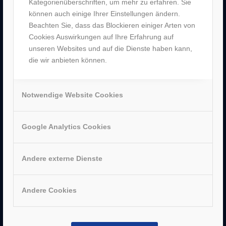
Kategorienüberschriften, um mehr zu erfahren. Sie
–
Hanau
können auch einige Ihrer Einstellungen ändern.
Beachten Sie, dass das Blockieren einiger Arten von
Cookies Auswirkungen auf Ihre Erfahrung auf
unseren Websites und auf die Dienste haben kann,
die wir anbieten können.
AUSZEICHNUNGEN
Notwendige Website Cookies
Google Analytics Cookies
Andere externe Dienste
Andere Cookies