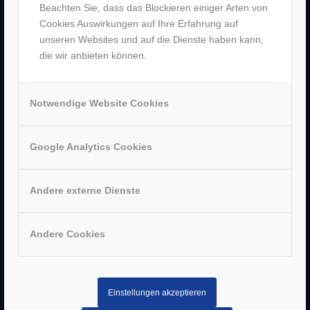
Beachten Sie, dass das Blockieren einiger Arten von
Cookies Auswirkungen auf Ihre Erfahrung auf
unseren Websites und auf die Dienste haben kann,
AUSZEICHNUNGEN
die wir anbieten können.
Notwendige Website Cookies
Google Analytics Cookies
Andere externe Dienste
Andere Cookies
SERVICE
–
Impressum
Einstellungen akzeptieren
–
AGB
Datenschutz