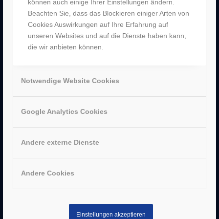
können auch einige Ihrer Einstellungen ändern.
Beachten Sie, dass das Blockieren einiger Arten von
Cookies Auswirkungen auf Ihre Erfahrung auf
unseren Websites und auf die Dienste haben kann,
AUSZEICHNUNGEN
die wir anbieten können.
Notwendige Website Cookies
Google Analytics Cookies
Andere externe Dienste
Andere Cookies
SERVICE
–
Impressum
Einstellungen akzeptieren