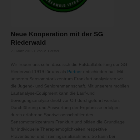
Neue Kooperation mit der SG
Riederwald
/
29. März 2016
von
M. Förster
Wir freuen uns sehr, dass sich die Fußballabteilung der SG
Riederwald 1919 für uns als
Partner
entschieden hat. Mit
unserem Sensomotorikzentrum Frankfurt analysieren wir
die Jugend- und Seniorenmannschaft. Mit unserem mobilen
Laufanalyse-Equipment kann die Lauf-und
Bewegungsanalyse direkt vor Ort durchgeführt werden.
Durchführung und Auswertung der Ergebnisse erfolgen
durch erfahrene Sportwissenschaftler des
Sensomotorikzentrum Frankfurt und bilden die Grundlage
für individuelle Therapiemöglichkeiten respektive
Präventions- und Trainingsmaßnahmen. So kann bei