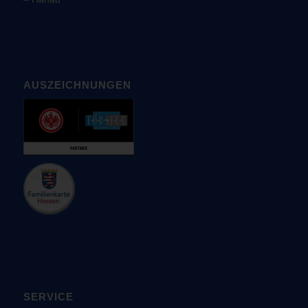
AUSZEICHNUNGEN
SERVICE