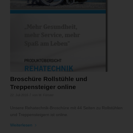
Broschüre Rollstühle und
Treppensteiger online
/
22. Juli 2016
von
M. Förster
Unsere Rehatechnik-Broschüre mit 44 Seiten zu Rollstühlen
und Treppensteigern ist online.
Weiterlesen