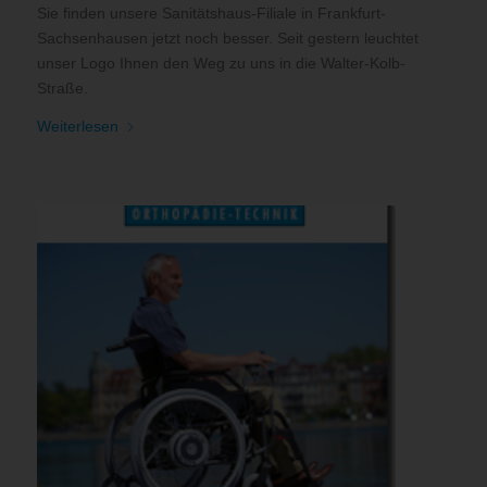
Sie finden unsere Sanitätshaus-Filiale in Frankfurt-
Sachsenhausen jetzt noch besser. Seit gestern leuchtet
unser Logo Ihnen den Weg zu uns in die Walter-Kolb-
Straße.
Weiterlesen