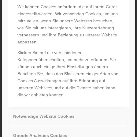
Wir können Cookies anfordern, die auf Ihrem Gerät
eingestellt werden. Wir verwenden Cookies, um uns
mitzuteilen, wenn Sie unsere Websites besuchen,
wie Sie mit uns interagieren, Ihre Nutzererfahrung
verbessern und Ihre Beziehung zu unserer Website
anpassen.
Klicken Sie auf die verschiedenen
Kategorienüberschriften, um mehr zu erfahren. Sie
können auch einige Ihrer Einstellungen ändern.
Beachten Sie, dass das Blockieren einiger Arten von
Cookies Auswirkungen auf Ihre Erfahrung auf
unseren Websites und auf die Dienste haben kann,
die wir anbieten können.
Notwendige Website Cookies
Google Analytics Cookies