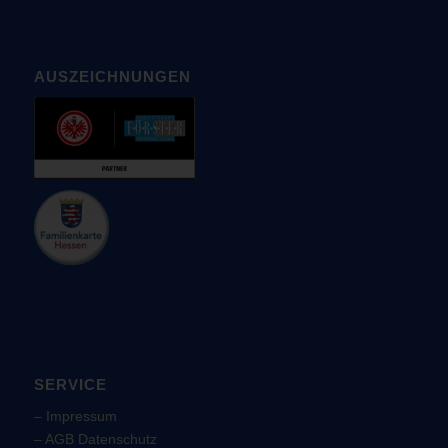
AUSZEICHNUNGEN
SERVICE
–
Impressum
–
AGB
Datenschutz