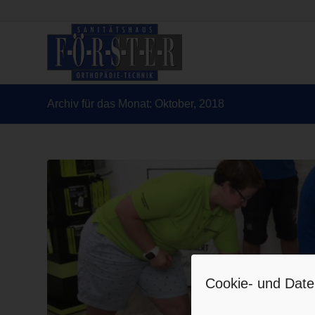
Archiv für das Monat: Oktober, 2018
Cookie- und Date