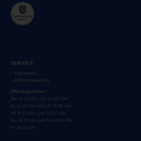
SERVICE
–
Impressum
–
AGB
Datenschutz
Öffnungszeiten:
Mo: 8-13 Uhr und 14-16 Uhr
Di: 8-13 Uhr und 14-18:30 Uhr
Mi: 8-13 Uhr und 14-17 Uhr
Do: 8-13 Uhr und 14-18:30 Uhr
Fr: 8-14 Uhr