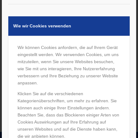
Wie wir Cookies verwenden
Wir können Cookies anfordern, die auf Ihrem Gerät
eingestellt werden. Wir verwenden Cookies, um uns
mitzuteilen, wenn Sie unsere Websites besuchen,
Eintrag teilen
wie Sie mit uns interagieren, Ihre Nutzererfahrung
verbessern und Ihre Beziehung zu unserer Website
anpassen.
Klicken Sie auf die verschiedenen
Kategorienüberschriften, um mehr zu erfahren. Sie
können auch einige Ihrer Einstellungen ändern.
Beachten Sie, dass das Blockieren einiger Arten von
Cookies Auswirkungen auf Ihre Erfahrung auf
unseren Websites und auf die Dienste haben kann,
die wir anbieten können.