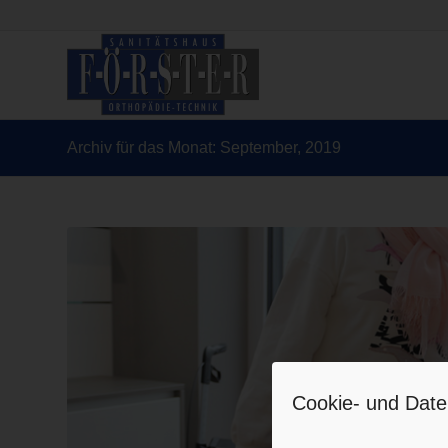
Archiv für das Monat: September, 2019
Cookie- und Date