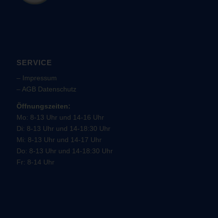
SERVICE
–
Impressum
–
AGB
Datenschutz
Öffnungszeiten:
Mo: 8-13 Uhr und 14-16 Uhr
Di: 8-13 Uhr und 14-18:30 Uhr
Mi: 8-13 Uhr und 14-17 Uhr
Do: 8-13 Uhr und 14-18:30 Uhr
Fr: 8-14 Uhr