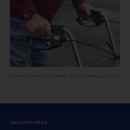
Falsche Griffhöhe beim Rollator (Foto Sanitätshaus Förster)
UNTERNEHMEN