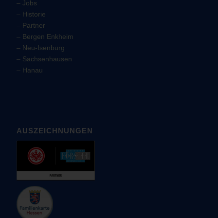
–
Jobs
–
Historie
–
Partner
–
Bergen Enkheim
–
Neu-Isenburg
–
Sachsenhausen
–
Hanau
AUSZEICHNUNGEN