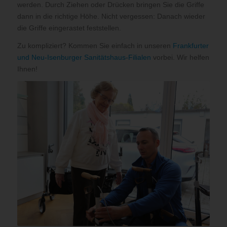
werden. Durch Ziehen oder Drücken bringen Sie die Griffe
dann in die richtige Höhe. Nicht vergessen: Danach wieder
die Griffe eingerastet feststellen.
Zu kompliziert? Kommen Sie einfach in unseren
Frankfurter
und Neu-Isenburger Sanitätshaus-Filialen
vorbei. Wir helfen
Ihnen!