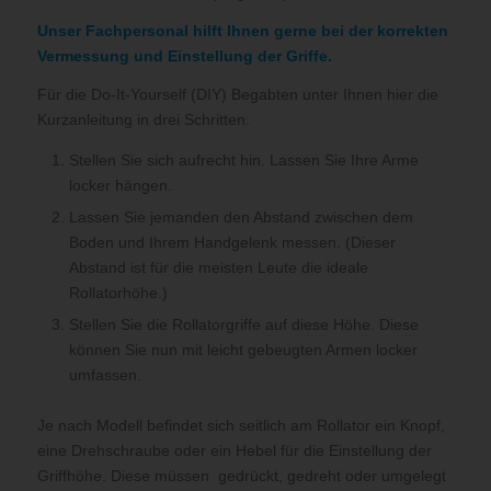
Unser Fachpersonal hilft Ihnen gerne bei der korrekten
Vermessung und Einstellung der Griffe.
Für die Do-It-Yourself (DIY) Begabten unter Ihnen hier die
Kurzanleitung in drei Schritten:
Stellen Sie sich aufrecht hin. Lassen Sie Ihre Arme
locker hängen.
Lassen Sie jemanden den Abstand zwischen dem
Boden und Ihrem Handgelenk messen. (Dieser
Abstand ist für die meisten Leute die ideale
Rollatorhöhe.)
Stellen Sie die Rollatorgriffe auf diese Höhe. Diese
können Sie nun mit leicht gebeugten Armen locker
umfassen.
Je nach Modell befindet sich seitlich am Rollator ein Knopf,
eine Drehschraube oder ein Hebel für die Einstellung der
Griffhöhe. Diese müssen gedrückt, gedreht oder umgelegt