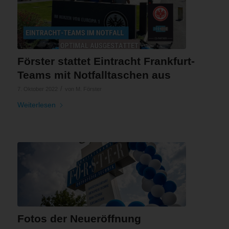
Förster stattet Eintracht Frankfurt-
Teams mit Notfalltaschen aus
/
7. Oktober 2022
von
M. Förster
Weiterlesen
Fotos der Neueröffnung