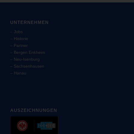
UNTERNEHMEN
–
Jobs
–
Historie
–
Partner
–
Bergen Enkheim
–
Neu-Isenburg
–
Sachsenhausen
–
Hanau
AUSZEICHNUNGEN