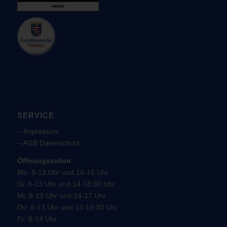
SERVICE
–
Impressum
–
AGB
Datenschutz
Öffnungszeiten:
Mo: 8-13 Uhr und 14-16 Uhr
Di: 8-13 Uhr und 14-18:30 Uhr
Mi: 8-13 Uhr und 14-17 Uhr
Do: 8-13 Uhr und 14-18:30 Uhr
Fr: 8-14 Uhr