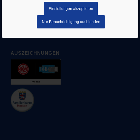
–
Sachsenhausen
Einstellungen akzeptieren
–
Hanau
Nur Benachrichtigung ausblenden
AUSZEICHNUNGEN