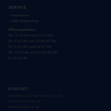
SERVICE
–
Impressum
–
AGB
Datenschutz
Öffnungszeiten:
Mo: 8-13 Uhr und 14-16 Uhr
Di: 8-13 Uhr und 14-18:30 Uhr
Mi: 8-13 Uhr und 14-17 Uhr
Do: 8-13 Uhr und 14-18:30 Uhr
Fr: 8-14 Uhr
KONTAKT
Sanitätshaus Förster GmbH & Co. KG
Victor-Slotosch-Str.19
60388 Frankfurt a. M.