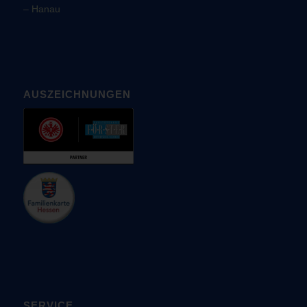
–
Hanau
AUSZEICHNUNGEN
SERVICE