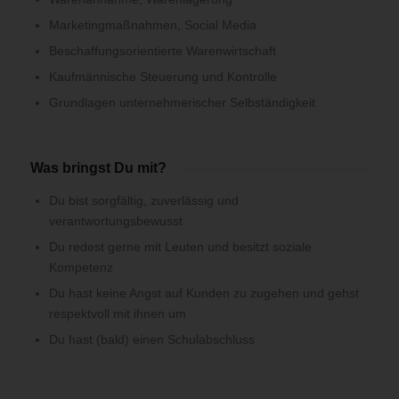
Marketingmaßnahmen, Social Media
Beschaffungsorientierte Warenwirtschaft
Kaufmännische Steuerung und Kontrolle
Grundlagen unternehmerischer Selbständigkeit
Was bringst Du mit?
Du bist sorgfältig, zuverlässig und
verantwortungsbewusst
Du redest gerne mit Leuten und besitzt soziale
Kompetenz
Du hast keine Angst auf Kunden zu zugehen und gehst
respektvoll mit ihnen um
Du hast (bald) einen Schulabschluss