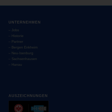
UNTERNEHMEN
–
Jobs
–
Historie
–
Partner
–
Bergen Enkheim
–
Neu-Isenburg
–
Sachsenhausen
–
Hanau
AUSZEICHNUNGEN