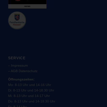
SERVICE
–
Impressum
–
AGB
Datenschutz
Öffnungszeiten:
Mo: 8-13 Uhr und 14-16 Uhr
Di: 8-13 Uhr und 14-18:30 Uhr
Mi: 8-13 Uhr und 14-17 Uhr
Do: 8-13 Uhr und 14-18:30 Uhr
Fr: 8-14 Uhr