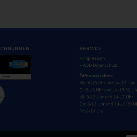
ICHNUNGEN
SERVICE
–
Impressum
–
AGB
Datenschutz
Öffnungszeiten:
Mo: 8-13 Uhr und 14-16 Uhr
Di: 8-13 Uhr und 14-18:30 Uh
Mi: 8-13 Uhr und 14-17 Uhr
Do: 8-13 Uhr und 14-18:30 U
Fr: 8-14 Uhr