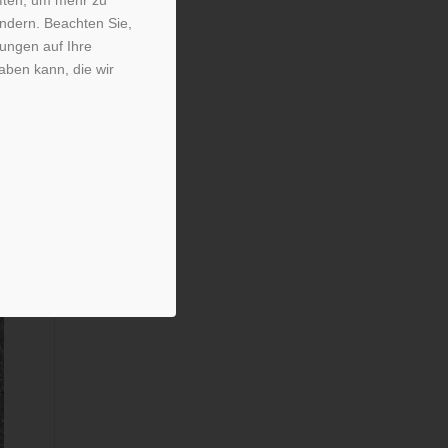
ändern. Beachten Sie,
kungen auf Ihre
aben kann, die wir