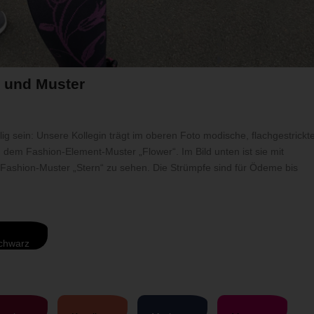
 und Muster
 sein: Unsere Kollegin trägt im oberen Foto modische, flachgestrickt
dem Fashion-Element-Muster „Flower“. Im Bild unten ist sie mit
Fashion-Muster „Stern“ zu sehen. Die Strümpfe sind für Ödeme bis
chwarz