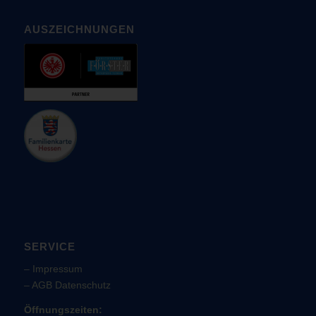
AUSZEICHNUNGEN
SERVICE
–
Impressum
–
AGB
Datenschutz
Öffnungszeiten: