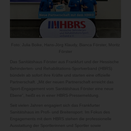
Foto: Julia Boike, Hans-Jörg Klaudy, Bianca Förster, Moritz
Förster
Das Sanitätshaus Förster aus Frankfurt und der Hessische
Behinderten- und Rehabilitations-Sportverband (HBRS)
bündeln ab sofort ihre Kräfte und starten eine offizielle
Partnerschaft. „Mit der neuen Partnerschaft erreicht das
Sport-Engagement vom Sanitätshaus Förster eine neue
Ebene“, heißt es in einer HBRS-Pressemeldung.
Seit vielen Jahren engagiert sich das Frankfurter
Sanitätshaus im Profi- und Breitensport. Im Fokus des
Engagements mit dem HBRS stehen die professionelle
Ausstattung der Sportlerinnen und Sportler sowie