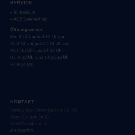
SERVICE
–
Impressum
–
AGB
Datenschutz
Öffnungszeiten:
Mo: 8-13 Uhr und 14-16 Uhr
Di: 8-13 Uhr und 14-18:30 Uhr
Mi: 8-13 Uhr und 14-17 Uhr
Do: 8-13 Uhr und 14-18:30 Uhr
Fr: 8-14 Uhr
KONTAKT
Sanitätshaus Förster GmbH & Co. KG
Victor-Slotosch-Str.19
60388 Frankfurt a. M.
06109-50700