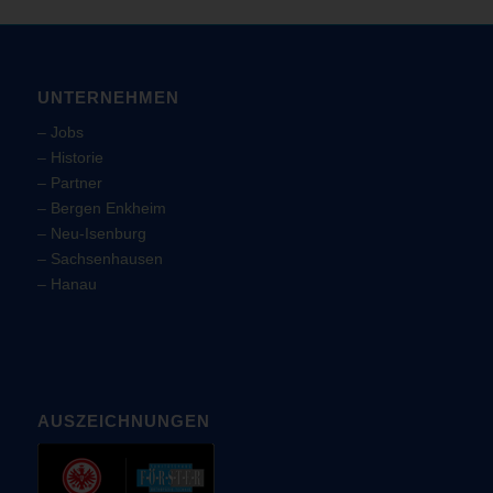
UNTERNEHMEN
–
Jobs
–
Historie
–
Partner
–
Bergen Enkheim
–
Neu-Isenburg
–
Sachsenhausen
–
Hanau
AUSZEICHNUNGEN