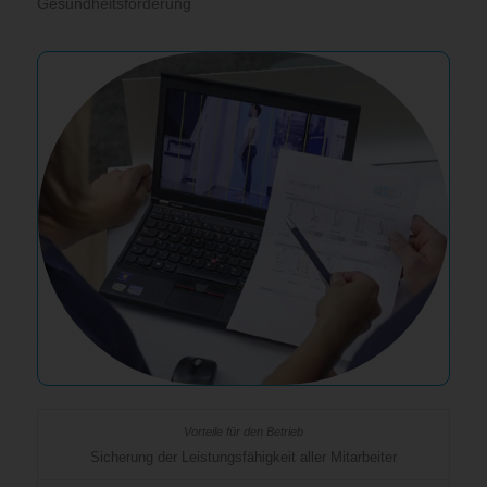
Gesundheitsförderung
Sicherung der Leistungsfähigkeit aller Mitarbeiter