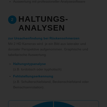
Auswertung mit professioneller Analysesoftware
HALTUNGS-
2
ANALYSEN
zur Ursachenfindung bei Rückenschmerzen
Mit 2 HD Kameras wird je ein Bild aus lateraler und
dorsaler Perspektive aufgenommen. Graphische und
tabellarische Auswertung.
Haltungstypanalyse
(z.B. lordotisch oder kyphotisch)
Fehlstellungserkennung
(z.B. Schulterschiefstand, Beckenschiefstand oder
Beinachsenrotation).