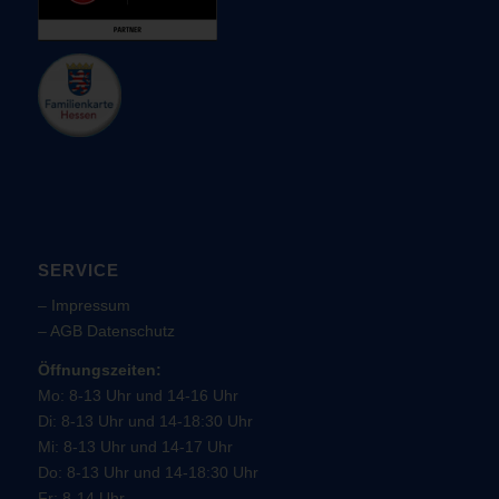
SERVICE
–
Impressum
–
AGB
Datenschutz
Öffnungszeiten:
Mo: 8-13 Uhr und 14-16 Uhr
Di: 8-13 Uhr und 14-18:30 Uhr
Mi: 8-13 Uhr und 14-17 Uhr
Do: 8-13 Uhr und 14-18:30 Uhr
Fr: 8-14 Uhr