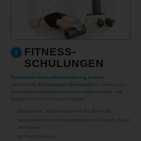
FITNESS-
3
SCHULUNGEN
Betriebliche Gesundheitsförderung im Büro
Halbstündige
Kleingruppen-Schulungen
in denen in den
Arbeitsalltag integrierbare Übungen gegen Rücken- und
Nackenschmerzen vorgestellt werden.
Übungen zur Selbstmassage mit der Blackroll®
Sensomotorische Kräftigungsübungen für Gesäß, Bauch
und Rücken
zur Sturzprävention