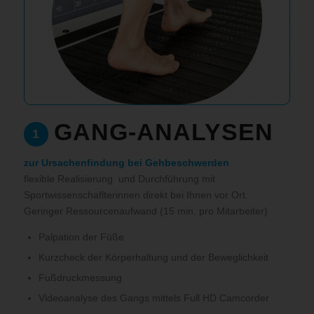
GANG-ANALYSEN
1
zur Ursachenfindung bei Gehbeschwerden
flexible Realisierung und Durchführung mit
Sportwissenschaflterinnen direkt bei Ihnen vor Ort.
Geringer Ressourcenaufwand (15 min. pro Mitarbeiter)
Palpation der Füße
Kurzcheck der Körperhaltung und der Beweglichkeit
Fußdruckmessung
Videoanalyse des Gangs mittels Full HD Camcorder