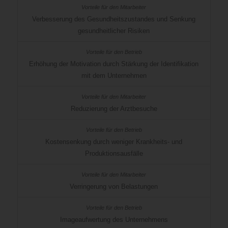
Verbesserung des Gesundheitszustandes und Senkung
gesundheitlicher Risiken
Erhöhung der Motivation durch Stärkung der Identifikation
mit dem Unternehmen
Reduzierung der Arztbesuche
Kostensenkung durch weniger Krankheits- und
Produktionsausfälle
Verringerung von Belastungen
Imageaufwertung des Unternehmens