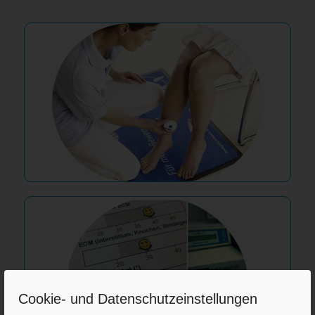
Cookie- und Datenschutzeinstellungen