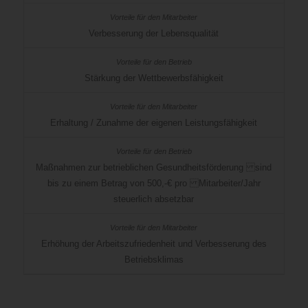
Verbesserung der Lebensqualität
Stärkung der Wettbewerbsfähigkeit
Erhaltung / Zunahme der eigenen Leistungsfähigkeit
Maßnahmen zur betrieblichen Gesundheitsförderung sind
bis zu einem Betrag von 500,-€ pro Mitarbeiter/Jahr
steuerlich absetzbar
Erhöhung der Arbeitszufriedenheit und Verbesserung des
Betriebsklimas