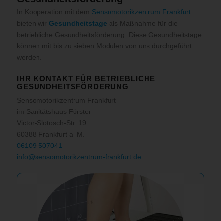
In Kooperation mit dem
Sensomotorikzentrum Frankfurt
bieten wir
Gesundheitstage
als Maßnahme für die
betriebliche Gesundheitsförderung. Diese Gesundheitstage
können mit bis zu sieben Modulen von uns durchgeführt
werden.
IHR KONTAKT FÜR BETRIEBLICHE
GESUNDHEITSFÖRDERUNG
Sensomotorikzentrum Frankfurt
im Sanitätshaus Förster
Victor-Slotosch-Str. 19
60388 Frankfurt a. M.
06109 507041
info@sensomotorikzentrum-frankfurt.de