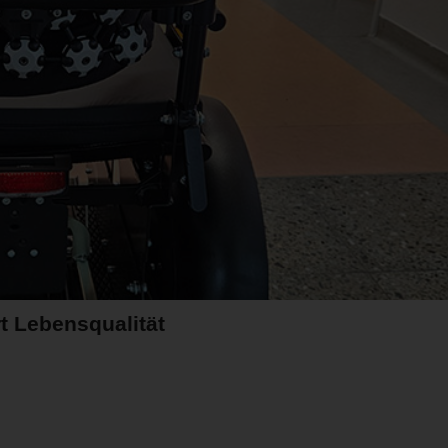
t Lebensqualität