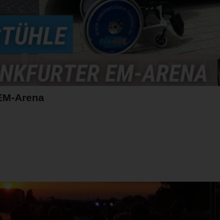
 EM-Arena