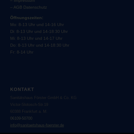
–
Impressum
–
AGB
Datenschutz
Öffnungszeiten:
Mo: 8-13 Uhr und 14-16 Uhr
Di: 8-13 Uhr und 14-18:30 Uhr
Mi: 8-13 Uhr und 14-17 Uhr
Do: 8-13 Uhr und 14-18:30 Uhr
Fr: 8-14 Uhr
KONTAKT
Sanitätshaus Förster GmbH & Co. KG
Victor-Slotosch-Str.19
60388 Frankfurt a. M.
06109-50700
info@sanitaetshaus-foerster.de