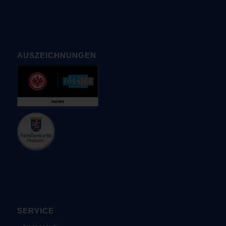
AUSZEICHNUNGEN
SERVICE