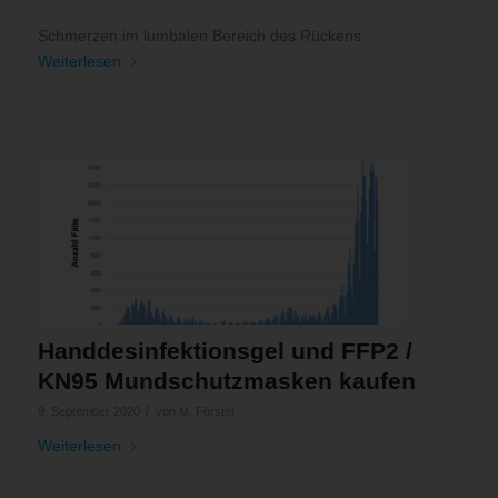
Schmerzen im lumbalen Bereich des Rückens
Weiterlesen
Handdesinfektionsgel und FFP2 /
KN95 Mundschutzmasken kaufen
/
9. September 2020
von
M. Förster
Weiterlesen