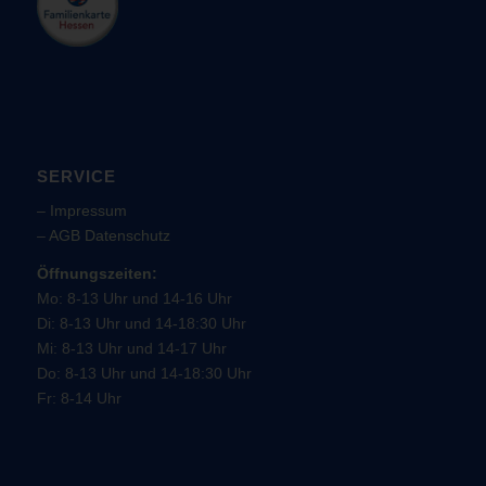
SERVICE
–
Impressum
–
AGB
Datenschutz
Öffnungszeiten:
Mo: 8-13 Uhr und 14-16 Uhr
Di: 8-13 Uhr und 14-18:30 Uhr
Mi: 8-13 Uhr und 14-17 Uhr
Do: 8-13 Uhr und 14-18:30 Uhr
Fr: 8-14 Uhr