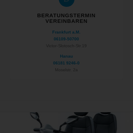
BERATUNGSTERMIN
VEREINBAREN
Frankfurt a.M.
06109-50700
Victor-Slotosch-Str.19
Hanau
06181 9246-0
Moselstr. 2a