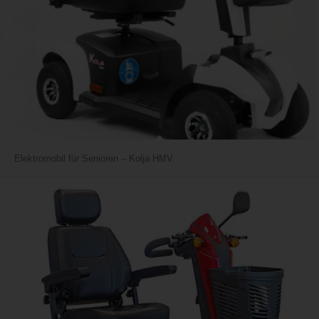
Elektromobil für Senioren – Kolja HMV