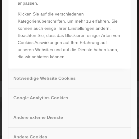
anpassen.
Klicken Sie auf die verschiedenen
Kategorienüberschriften, um mehr zu erfahren. Sie
können auch einige Ihrer Einstellungen ändern.
Beachten Sie, dass das Blockieren einiger Arten von
Cookies Auswirkungen auf Ihre Erfahrung auf
unseren Websites und auf die Dienste haben kann,
die wir anbieten können.
Notwendige Website Cookies
Elektromobil für Senioren mit LFP Akku – Trinidad
Google Analytics Cookies
Andere externe Dienste
Andere Cookies