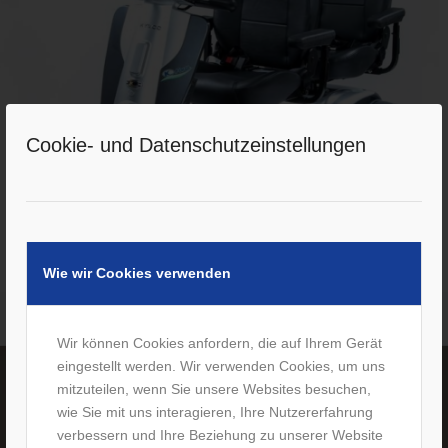
Cookie- und Datenschutzeinstellungen
Wie wir Cookies verwenden
Tandem-Elektromobil für 2 Personen
Wir können Cookies anfordern, die auf Ihrem Gerät
eingestellt werden. Wir verwenden Cookies, um uns
mitzuteilen, wenn Sie unsere Websites besuchen,
wie Sie mit uns interagieren, Ihre Nutzererfahrung
verbessern und Ihre Beziehung zu unserer Website