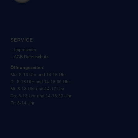
SERVICE
–
Impressum
–
AGB
Datenschutz
Öffnungszeiten:
Mo: 8-13 Uhr und 14-16 Uhr
Di: 8-13 Uhr und 14-18:30 Uhr
Mi: 8-13 Uhr und 14-17 Uhr
Do: 8-13 Uhr und 14-18:30 Uhr
Fr: 8-14 Uhr