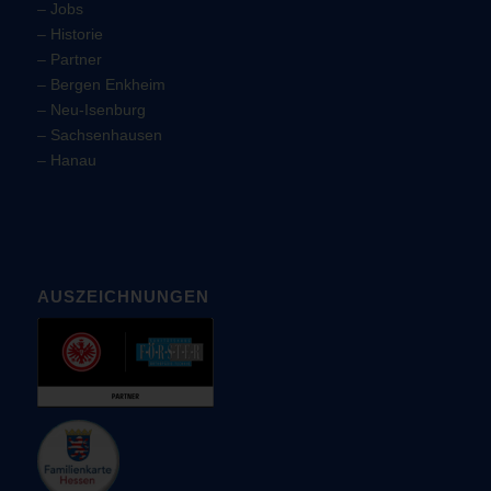
–
Jobs
–
Historie
–
Partner
–
Bergen Enkheim
–
Neu-Isenburg
–
Sachsenhausen
–
Hanau
AUSZEICHNUNGEN