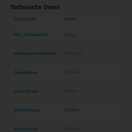
Technische Daten
Eigenschaft
Details
Max. Belastbarkeit
160 kg
Höchstgeschwindigkeit
Bis 6 km/h
Gesamtlänge
1.190 mm
Gesamtbreite
590 mm
Motorleistung
470 Watt
Wenderadius
1.030 mm