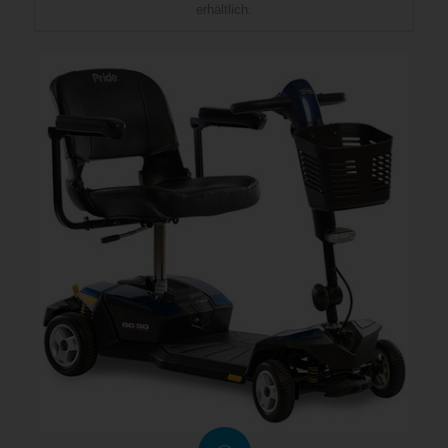
erhältlich.