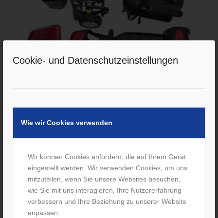
Cookie- und Datenschutzeinstellungen
Wie wir Cookies verwenden
weitere Seniorenmobile
Wir können Cookies anfordern, die auf Ihrem Gerät
eingestellt werden. Wir verwenden Cookies, um uns
mitzuteilen, wenn Sie unsere Websites besuchen,
wie Sie mit uns interagieren, Ihre Nutzererfahrung
verbessern und Ihre Beziehung zu unserer Website
anpassen.