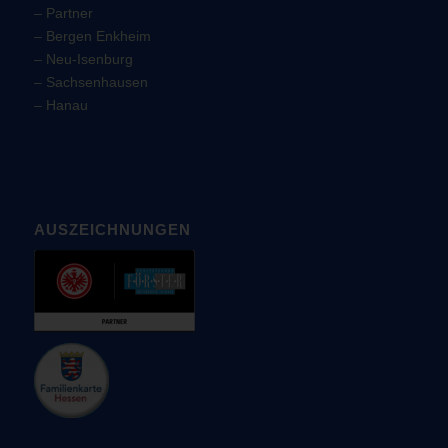
–
Partner
–
Bergen Enkheim
–
Neu-Isenburg
–
Sachsenhausen
–
Hanau
AUSZEICHNUNGEN