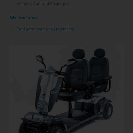
sicheres Auf- und Absteigen.
Weitere Infos
Zur Homepage des Herstellers