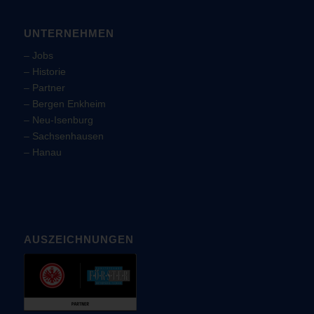
UNTERNEHMEN
–
Jobs
–
Historie
–
Partner
–
Bergen Enkheim
–
Neu-Isenburg
–
Sachsenhausen
–
Hanau
AUSZEICHNUNGEN