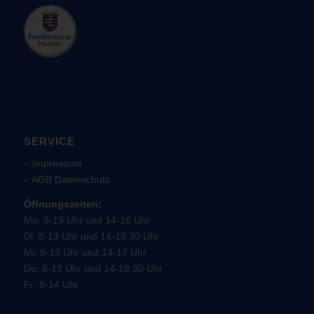
SERVICE
–
Impressum
–
AGB
Datenschutz
Öffnungszeiten:
Mo: 8-13 Uhr und 14-16 Uhr
Di: 8-13 Uhr und 14-18:30 Uhr
Mi: 8-13 Uhr und 14-17 Uhr
Do: 8-13 Uhr und 14-18:30 Uhr
Fr: 8-14 Uhr