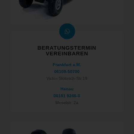
BERATUNGSTERMIN
VEREINBAREN
Frankfurt a.M.
06109-50700
Victor-Slotosch-Str.19
Hanau
06181 9246-0
Moselstr. 2a