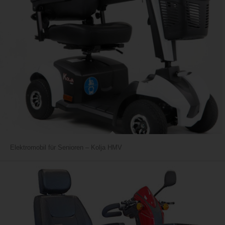
Elektromobil für Senioren – Kolja HMV