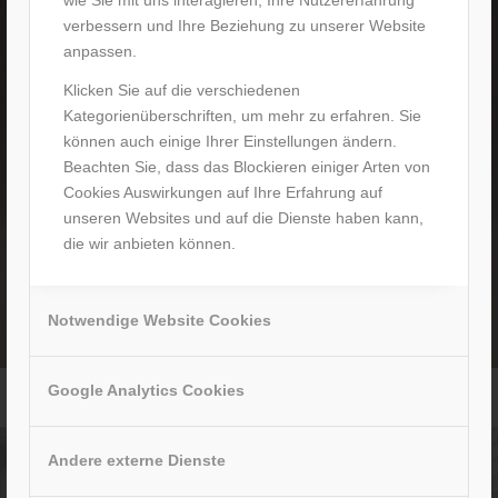
verbessern und Ihre Beziehung zu unserer Website
anpassen.
Klicken Sie auf die verschiedenen
Kategorienüberschriften, um mehr zu erfahren. Sie
können auch einige Ihrer Einstellungen ändern.
Beachten Sie, dass das Blockieren einiger Arten von
Cookies Auswirkungen auf Ihre Erfahrung auf
unseren Websites und auf die Dienste haben kann,
die wir anbieten können.
Notwendige Website Cookies
Google Analytics Cookies
Elektromobil für Senioren mit LFP Akku – Trinidad
Andere externe Dienste